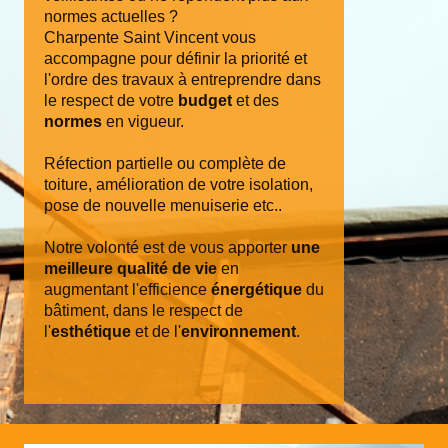
normes actuelles ?
Charpente Saint Vincent vous
accompagne pour définir la priorité et
l'ordre des travaux à entreprendre dans
le respect de votre
budget
et des
normes
en vigueur.
Réfection partielle ou complète de
toiture, amélioration de votre isolation,
pose de nouvelle menuiserie etc..
Notre volonté est de vous apporter
une
meilleure qualité de vie
en
augmentant l'efficience
énergétique
du
bâtiment, dans le respect de
l'
esthétique
et de l'
environnement
.