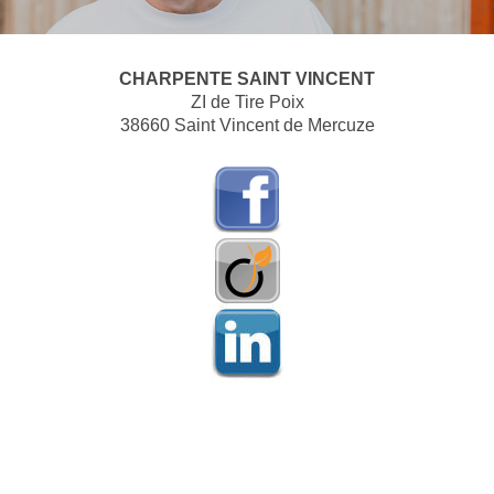
CHARPENTE SAINT VINCENT
ZI de Tire Poix
38660 Saint Vincent de Mercuze