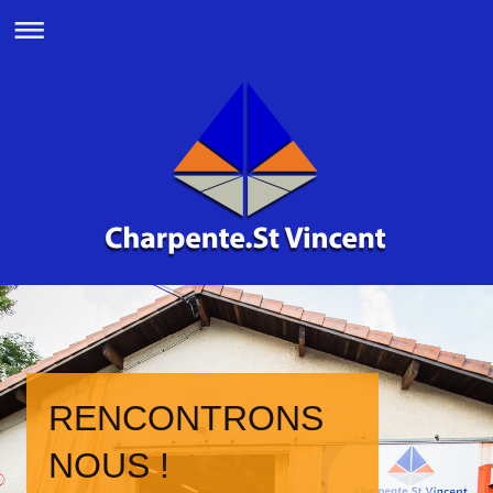
RENCONTRONS
NOUS !