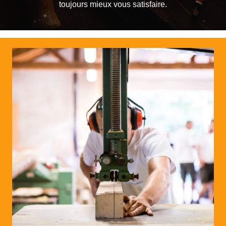
toujours mieux vous satisfaire.